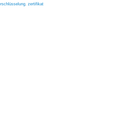
rschlüsselung
,
zertifikat