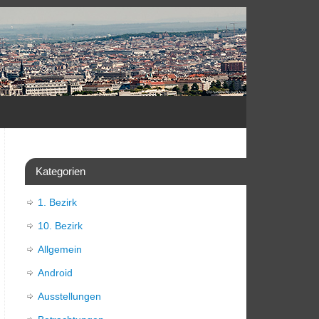
Kategorien
1. Bezirk
10. Bezirk
Allgemein
Android
Ausstellungen