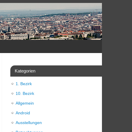
Kategorien
1. Bezirk
10. Bezirk
Allgemein
Android
Ausstellungen