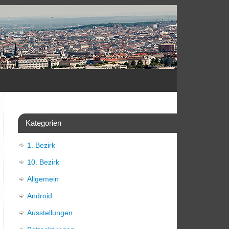
Kategorien
1. Bezirk
10. Bezirk
Allgemein
Android
Ausstellungen