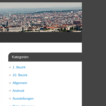
Kategorien
1. Bezirk
10. Bezirk
Allgemein
Android
Ausstellungen